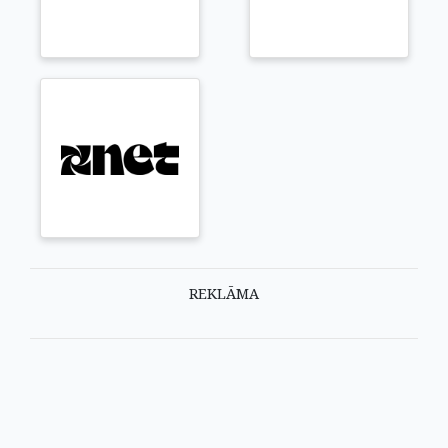
REKLĀMA