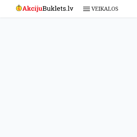
VEIKALOS