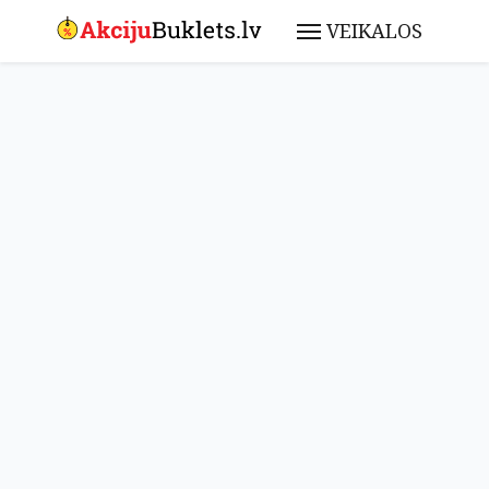
VEIKALOS