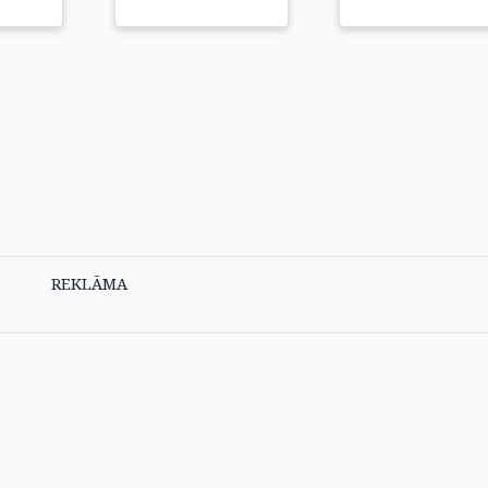
REKLĀMA