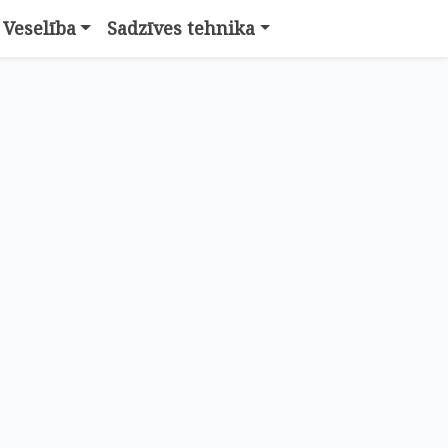
Veselība
Sadzīves tehnika